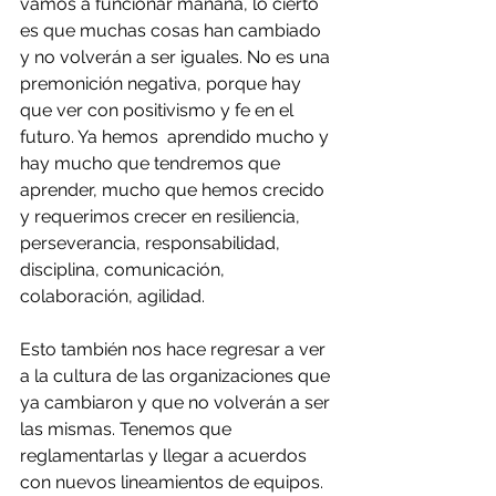
vamos a funcionar mañana, lo cierto 
es que muchas cosas han cambiado 
y no volverán a ser iguales. No es una 
premonición negativa, porque hay 
que ver con positivismo y fe en el 
futuro. Ya hemos  aprendido mucho y 
hay mucho que tendremos que 
aprender, mucho que hemos crecido 
y requerimos crecer en resiliencia, 
perseverancia, responsabilidad, 
disciplina, comunicación, 
colaboración, agilidad.
Esto también nos hace regresar a ver 
a la cultura de las organizaciones que 
ya cambiaron y que no volverán a ser 
las mismas. Tenemos que 
reglamentarlas y llegar a acuerdos 
con nuevos lineamientos de equipos. 