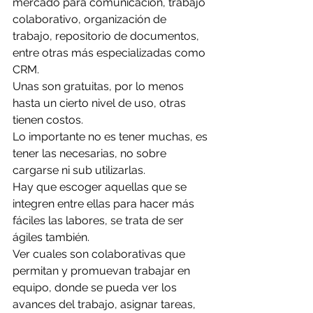
mercado para comunicación, trabajo 
colaborativo, organización de 
trabajo, repositorio de documentos, 
entre otras más especializadas como 
CRM.
Unas son gratuitas, por lo menos 
hasta un cierto nivel de uso, otras 
tienen costos.
Lo importante no es tener muchas, es 
tener las necesarias, no sobre 
cargarse ni sub utilizarlas. 
Hay que escoger aquellas que se 
integren entre ellas para hacer más 
fáciles las labores, se trata de ser 
ágiles también. 
Ver cuales son colaborativas que 
permitan y promuevan trabajar en 
equipo, donde se pueda ver los 
avances del trabajo, asignar tareas, 