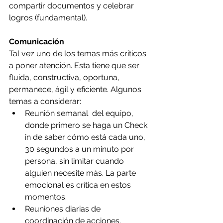
compartir documentos y celebrar 
logros (fundamental).
Comunicación
Tal vez uno de los temas más críticos 
a poner atención. Esta tiene que ser 
fluida, constructiva, oportuna, 
permanece, ágil y eficiente. Algunos 
temas a considerar:
Reunión semanal  del equipo, 
donde primero se haga un Check 
in de saber cómo está cada uno, 
30 segundos a un minuto por 
persona, sin limitar cuando 
alguien necesite más. La parte 
emocional es crítica en estos 
momentos.
Reuniones diarias de 
coordinación de acciones.