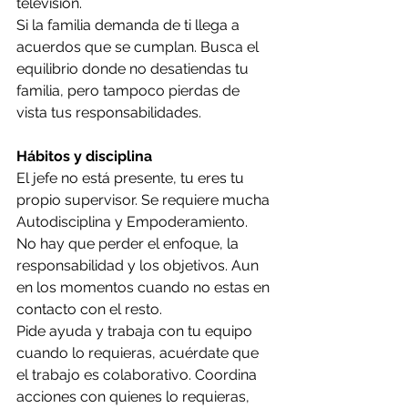
televisión. 
Si la familia demanda de ti llega a 
acuerdos que se cumplan. Busca el 
equilibrio donde no desatiendas tu 
familia, pero tampoco pierdas de 
vista tus responsabilidades.
Hábitos y disciplina
El jefe no está presente, tu eres tu 
propio supervisor. Se requiere mucha 
Autodisciplina y Empoderamiento.
No hay que perder el enfoque, la 
responsabilidad y los objetivos. Aun 
en los momentos cuando no estas en 
contacto con el resto. 
Pide ayuda y trabaja con tu equipo 
cuando lo requieras, acuérdate que 
el trabajo es colaborativo. Coordina 
acciones con quienes lo requieras, 