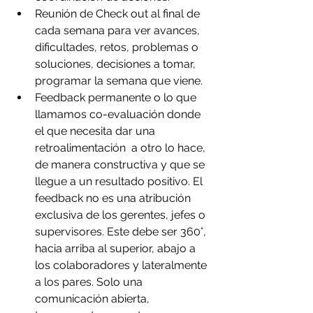
Reunión de Check out al final de 
cada semana para ver avances, 
dificultades, retos, problemas o 
soluciones, decisiones a tomar, 
programar la semana que viene.
Feedback permanente o lo que 
llamamos co-evaluación donde 
el que necesita dar una 
retroalimentación  a otro lo hace, 
de manera constructiva y que se 
llegue a un resultado positivo. El 
feedback no es una atribución 
exclusiva de los gerentes, jefes o 
supervisores. Este debe ser 360°, 
hacia arriba al superior, abajo a 
los colaboradores y lateralmente 
a los pares. Solo una 
comunicación abierta, 