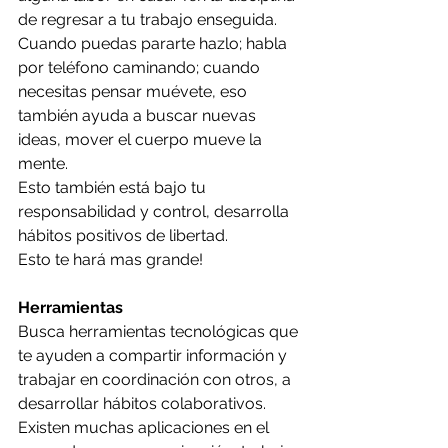
de regresar a tu trabajo enseguida.
Cuando puedas pararte hazlo; habla 
por teléfono caminando; cuando 
necesitas pensar muévete, eso 
también ayuda a buscar nuevas 
ideas, mover el cuerpo mueve la 
mente.
Esto también está bajo tu 
responsabilidad y control, desarrolla 
hábitos positivos de libertad.
Esto te hará mas grande!
Herramientas
Busca herramientas tecnológicas que 
te ayuden a compartir información y 
trabajar en coordinación con otros, a 
desarrollar hábitos colaborativos. 
Existen muchas aplicaciones en el 