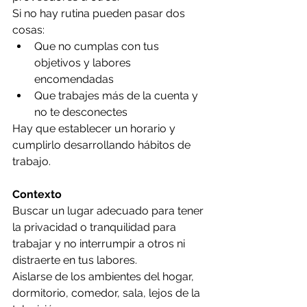
Si no hay rutina pueden pasar dos 
cosas: 
Que no cumplas con tus 
objetivos y labores 
encomendadas 
Que trabajes más de la cuenta y 
no te desconectes
Hay que establecer un horario y 
cumplirlo desarrollando hábitos de 
trabajo.
Contexto
Buscar un lugar adecuado para tener 
la privacidad o tranquilidad para 
trabajar y no interrumpir a otros ni 
distraerte en tus labores. 
Aislarse de los ambientes del hogar, 
dormitorio, comedor, sala, lejos de la 