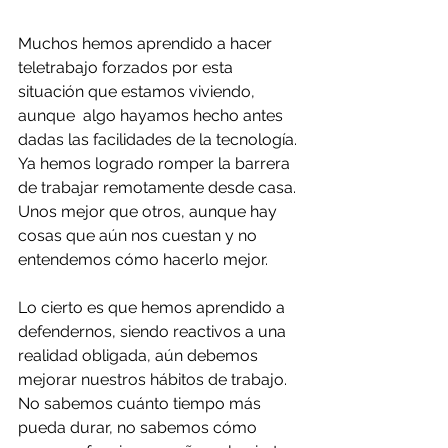
Muchos hemos aprendido a hacer 
teletrabajo forzados por esta 
situación que estamos viviendo,  
aunque  algo hayamos hecho antes 
dadas las facilidades de la tecnología. 
Ya hemos logrado romper la barrera 
de trabajar remotamente desde casa. 
Unos mejor que otros, aunque hay 
cosas que aún nos cuestan y no 
entendemos cómo hacerlo mejor.
Lo cierto es que hemos aprendido a 
defendernos, siendo reactivos a una 
realidad obligada, aún debemos 
mejorar nuestros hábitos de trabajo. 
No sabemos cuánto tiempo más 
pueda durar, no sabemos cómo 