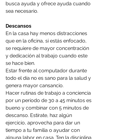
busca ayuda y ofrece ayuda cuando 
sea necesario. 
Descansos
En la casa hay menos distracciones 
que en la oficina, si estás enfocado, 
se requiere de mayor concentración 
y dedicación al trabajo cuando este 
se hace bien. 
Estar frente al computador durante 
todo el día no es sano para la salud y 
genera mayor cansancio. 
Hacer rutinas de trabajo a conciencia 
por un periodo de 30 a 45 minutos es 
bueno y combinar con 5 minutos de 
descanso. Estírate, haz algún 
ejercicio, aprovecha para dar un 
tiempo a tu familia o ayudar con 
alguna labor en casa. Ten la disciplina 