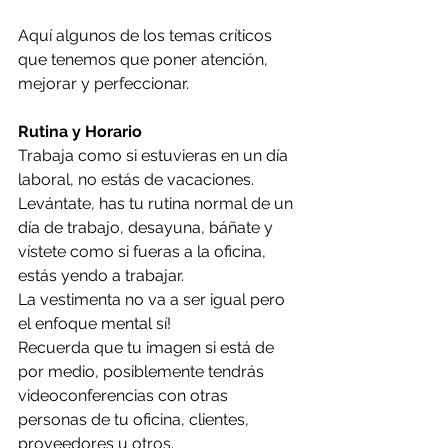
Aquí algunos de los temas críticos 
que tenemos que poner atención, 
mejorar y perfeccionar.
Rutina y Horario
Trabaja como si estuvieras en un día 
laboral, no estás de vacaciones. 
Levántate, has tu rutina normal de un 
día de trabajo, desayuna, báñate y 
vístete como si fueras a la oficina, 
estás yendo a trabajar. 
La vestimenta no va a ser igual pero 
el enfoque mental sí!
Recuerda que tu imagen si está de 
por medio, posiblemente tendrás 
videoconferencias con otras 
personas de tu oficina, clientes, 
proveedores u otros.