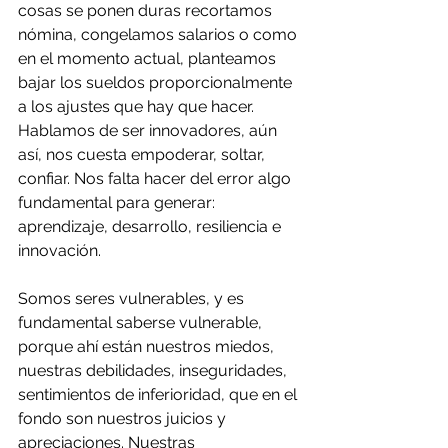
cosas se ponen duras recortamos 
nómina, congelamos salarios o como 
en el momento actual, planteamos 
bajar los sueldos proporcionalmente 
a los ajustes que hay que hacer. 
Hablamos de ser innovadores, aún 
así, nos cuesta empoderar, soltar, 
confiar. Nos falta hacer del error algo 
fundamental para generar: 
aprendizaje, desarrollo, resiliencia e 
innovación.
Somos seres vulnerables, y es 
fundamental saberse vulnerable, 
porque ahí están nuestros miedos, 
nuestras debilidades, inseguridades, 
sentimientos de inferioridad, que en el 
fondo son nuestros juicios y 
apreciaciones. Nuestras 