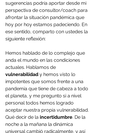
sugerencias podría aportar desde mi 
perspectiva de consultor/coach para 
afrontar la situación pandémica que 
hoy por hoy estamos padeciendo. En 
ese sentido, comparto con ustedes la 
siguiente reflexión:
Hemos hablado de lo complejo que 
anda el mundo en las condiciones 
actuales. Hablamos de 
vulnerabilidad
 y hemos visto lo 
impotentes que somos frente a una 
pandemia que tiene de cabeza a todo 
el planeta, y me pregunto si a nivel 
personal todos hemos logrado 
aceptar nuestra propia vulnerabilidad.
Qué decir de la 
incertidumbre
. De la 
noche a la mañana la dinámica 
universal cambió radicalmente, y así 