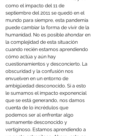
como el impacto del 11 de 
septiembre del 2011 se quedó en el 
mundo para siempre, esta pandemia 
puede cambiar la forma de vivir de la 
humanidad. No es posible ahondar en 
la complejidad de esta situación 
cuando recién estamos aprendiendo 
cómo actúa y aún hay 
cuestionamientos y desconcierto. La 
obscuridad y la confusión nos 
envuelven en un entorno de 
ambigüedad desconocido. Si a esto 
le sumamos el impacto exponencial 
que se está generando, nos damos 
cuenta de lo incrédulos que 
podemos ser al enfrentar algo 
sumamente desconocido y 
vertiginoso. Estamos aprendiendo a 