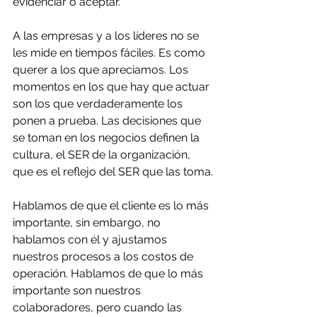
evidenciar o aceptar.
A las empresas y a los líderes no se 
les mide en tiempos fáciles. Es como 
querer a los que apreciamos. Los 
momentos en los que hay que actuar 
son los que verdaderamente los 
ponen a prueba. Las decisiones que 
se toman en los negocios definen la 
cultura, el SER de la organización, 
que es el reflejo del SER que las toma.
Hablamos de que el cliente es lo más 
importante, sin embargo, no 
hablamos con él y ajustamos 
nuestros procesos a los costos de 
operación. Hablamos de que lo más 
importante son nuestros 
colaboradores, pero cuando las 