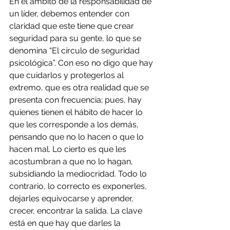
En el ámbito de la responsabilidad de 
un líder, debemos entender con 
claridad que este tiene que crear 
seguridad para su gente, lo que se 
denomina “El círculo de seguridad 
psicológica”. Con eso no digo que hay 
que cuidarlos y protegerlos al 
extremo, que es otra realidad que se 
presenta con frecuencia; pues, hay 
quienes tienen el hábito de hacer lo 
que les corresponde a los demás, 
pensando que no lo hacen o que lo 
hacen mal. Lo cierto es que les 
acostumbran a que no lo hagan, 
subsidiando la mediocridad. Todo lo 
contrario, lo correcto es exponerles, 
dejarles equivocarse y aprender, 
crecer, encontrar la salida. La clave 
está en que hay que darles la 