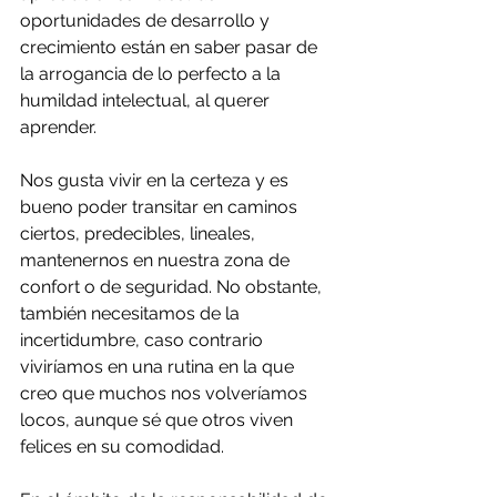
oportunidades de desarrollo y 
crecimiento están en saber pasar de 
la arrogancia de lo perfecto a la 
humildad intelectual, al querer 
aprender.
Nos gusta vivir en la certeza y es 
bueno poder transitar en caminos 
ciertos, predecibles, lineales, 
mantenernos en nuestra zona de 
confort o de seguridad. No obstante, 
también necesitamos de la 
incertidumbre, caso contrario 
viviríamos en una rutina en la que 
creo que muchos nos volveríamos 
locos, aunque sé que otros viven 
felices en su comodidad.