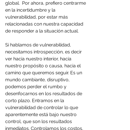
global.  Por ahora, prefiero centrarme 
en la incertidumbre y la 
vulnerabilidad, por estar más 
relacionadas con nuestra capacidad 
de responder a la situación actual.
Si hablamos de vulnerabilidad, 
necesitamos introspección, es decir 
ver hacia nuestro interior, hacia 
nuestro propósito o causa, hacia el 
camino que queremos seguir. Es un 
mundo cambiante, disruptivo, 
podemos perder el rumbo y 
desenfocarnos en los resultados de 
corto plazo. Entramos en la 
vulnerabilidad de controlar lo que 
aparentemente está bajo nuestro 
control, que son los resultados 
inmediatos. Controlamos los costos, 