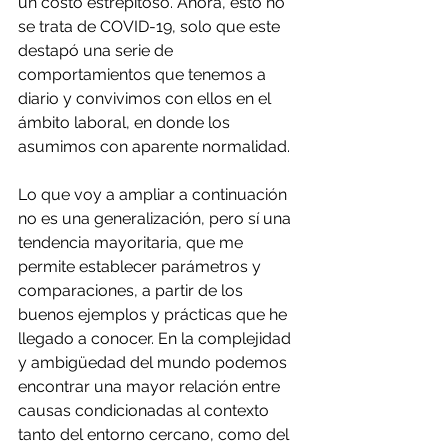
un costo estrepitoso. Ahora, esto no 
se trata de COVID-19, solo que este 
destapó una serie de 
comportamientos que tenemos a 
diario y convivimos con ellos en el 
ámbito laboral, en donde los 
asumimos con aparente normalidad.
Lo que voy a ampliar a continuación 
no es una generalización, pero sí una 
tendencia mayoritaria, que me 
permite establecer parámetros y 
comparaciones, a partir de los 
buenos ejemplos y prácticas que he 
llegado a conocer. En la complejidad 
y ambigüedad del mundo podemos 
encontrar una mayor relación entre 
causas condicionadas al contexto 
tanto del entorno cercano, como del 