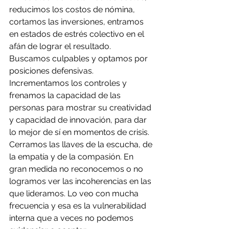
reducimos los costos de nómina, 
cortamos las inversiones, entramos 
en estados de estrés colectivo en el 
afán de lograr el resultado. 
Buscamos culpables y optamos por 
posiciones defensivas. 
Incrementamos los controles y 
frenamos la capacidad de las 
personas para mostrar su creatividad 
y capacidad de innovación, para dar 
lo mejor de sí en momentos de crisis. 
Cerramos las llaves de la escucha, de 
la empatía y de la compasión. En 
gran medida no reconocemos o no 
logramos ver las incoherencias en las 
que lideramos. Lo veo con mucha 
frecuencia y esa es la vulnerabilidad 
interna que a veces no podemos 