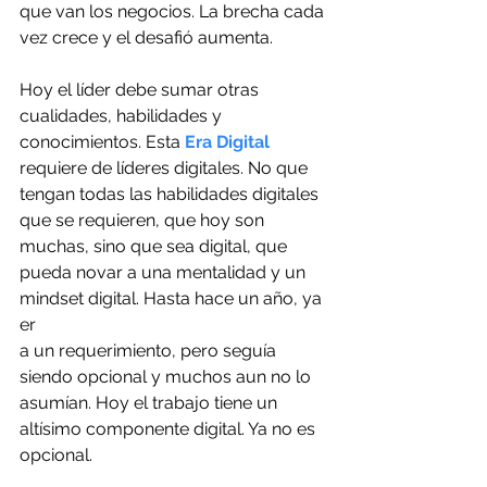
que van los negocios. La brecha cada 
vez crece y el desafió aumenta.
Hoy el líder debe sumar otras 
cualidades, habilidades y 
conocimientos. Esta 
Era Digital
requiere de líderes digitales. No que 
tengan todas las habilidades digitales 
que se requieren, que hoy son 
muchas, sino que sea digital, que 
pueda novar a una mentalidad y un 
mindset digital. Hasta hace un año, ya 
er
a un requerimiento, pero seguía 
siendo opcional y muchos aun no lo 
asumían. Hoy el trabajo tiene un 
altísimo componente digital. Ya no es 
opcional.