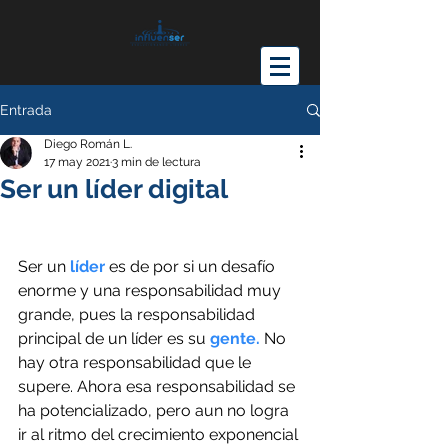
Entrada
Diego Román L.
17 may 2021
3 min de lectura
Ser un líder digital
Ser un 
líder
 es de por si un desafío 
enorme y una responsabilidad muy 
grande, pues la responsabilidad 
principal de un líder es su 
gente.
 No 
hay otra responsabilidad que le 
supere. Ahora esa responsabilidad se 
ha potencializado, pero aun no logra 
ir al ritmo del crecimiento exponencial 