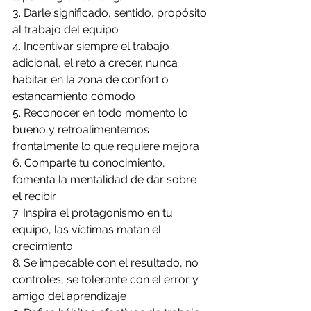
3. Darle significado, sentido, propósito 
al trabajo del equipo
4. Incentivar siempre el trabajo 
adicional, el reto a crecer, nunca 
habitar en la zona de confort o 
estancamiento cómodo
5. Reconocer en todo momento lo 
bueno y retroalimentemos 
frontalmente lo que requiere mejora
6. Comparte tu conocimiento, 
fomenta la mentalidad de dar sobre 
el recibir
7. Inspira el protagonismo en tu 
equipo, las víctimas matan el 
crecimiento
8. Se impecable con el resultado, no 
controles, se tolerante con el error y 
amigo del aprendizaje