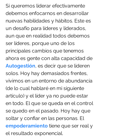
Si queremos liderar efectivamente 
debemos enfocarnos en desarrollar 
nuevas habilidades y hábitos. Este es 
un desafío para líderes y liderados, 
aun que en realidad todos debemos 
ser líderes, porque uno de los 
principales cambios que tenemos 
ahora es gente con alta capacidad de 
Autogestión
, es decir que se lideren 
solos. Hoy hay demasiados frentes, 
vivimos en un entorno de abundancia 
(de lo cual hablaré en mi siguiente 
artículo) y el líder ya no puede estar 
en todo. El que se queda en el control 
se quedo en el pasado. Hoy hay que 
soltar y confiar en las personas. El
empoderamiento
 tiene que ser real y 
el resultado exponencial. 