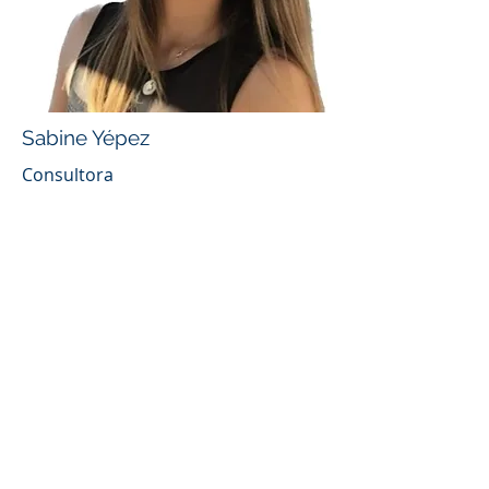
Sabine Yépez
Consultora