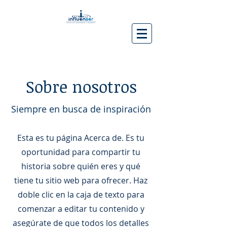
Sobre nosotros
Siempre en busca de inspiración
Esta es tu página Acerca de. Es tu
oportunidad para compartir tu
historia sobre quién eres y qué
tiene tu sitio web para ofrecer. Haz
doble clic en la caja de texto para
comenzar a editar tu contenido y
asegúrate de que todos los detalles