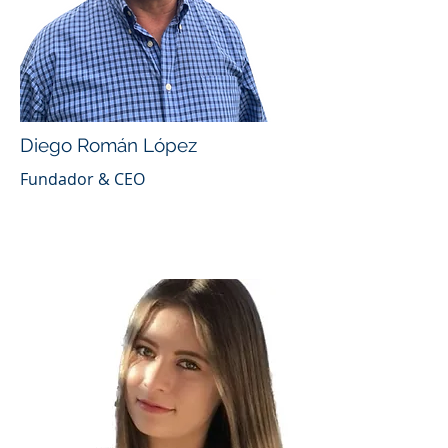
Diego Román López
Fundador & CEO