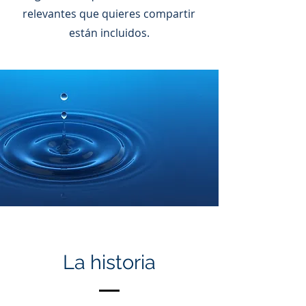
relevantes que quieres compartir
están incluidos.
La historia