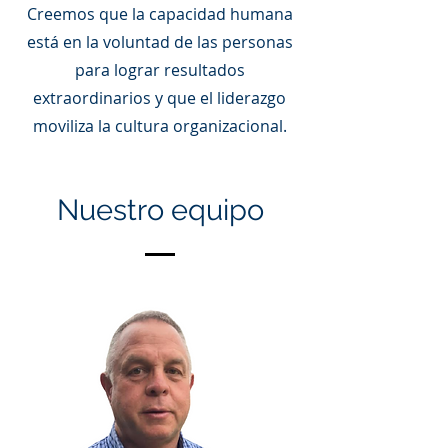
Creemos que la capacidad humana
está en la voluntad de las personas
para lograr resultados
extraordinarios y que el liderazgo
moviliza la cultura organizacional.
Nuestro equipo