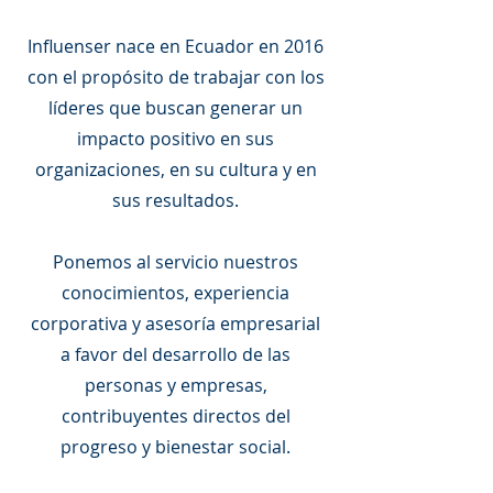
Influenser nace en Ecuador en 2016
con el propósito de trabajar con los
líderes que buscan generar un
impacto positivo en sus
organizaciones, en su cultura y en
sus resultados.
Ponemos al servicio nuestros
conocimientos, experiencia
corporativa y asesoría empresarial
a favor del desarrollo de las
personas y empresas,
contribuyentes directos del
progreso y bienestar social.