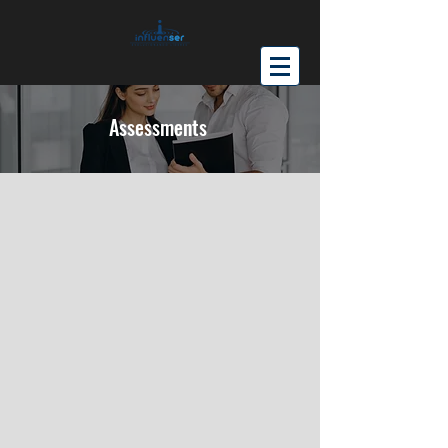
Assessments