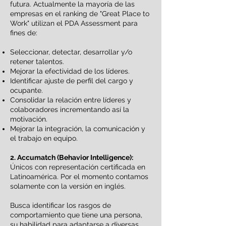
futura. Actualmente la mayoría de las
empresas en el ranking de "Great Place to
Work" utilizan el PDA Assessment para
fines de:
Seleccionar, detectar, desarrollar y/o
retener talentos.
Mejorar la efectividad de los líderes.
Identificar ajuste de perfil del cargo y
ocupante.
Consolidar la relación entre líderes y
colaboradores incrementando así la
motivación.
Mejorar la integración, la comunicación y
el trabajo en equipo.
2. Accumatch (Behavior Intelligence):
Únicos con representación certificada en
Latinoamérica. Por el momento contamos
solamente con la versión en inglés.
Busca identificar los rasgos de
comportamiento que tiene una persona,
su habilidad para adaptarse a diversas