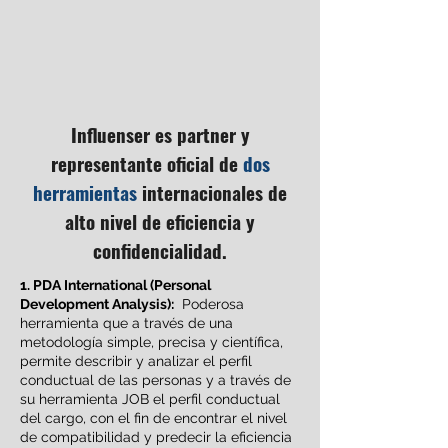
Influenser es partner y
representante oficial de
dos
herramientas
internacionales de
alto nivel de eficiencia y
confidencialidad.
1. PDA International (Personal
Development Analysis):
Poderosa
herramienta que a través de una
metodología simple, precisa y científica,
permite describir y analizar el perfil
conductual de las personas y a través de
su herramienta JOB el perfil conductual
del cargo, con el fin de encontrar el nivel
de compatibilidad y predecir la eficiencia