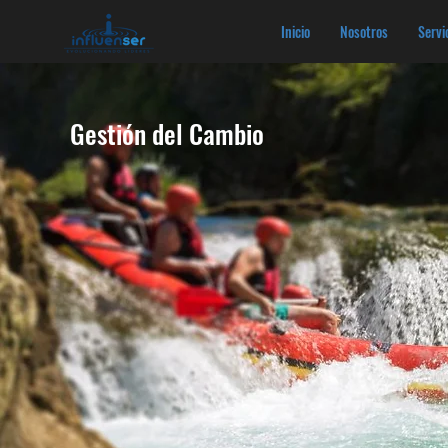
Inicio
Nosotros
Servi
Gestión del Cambio