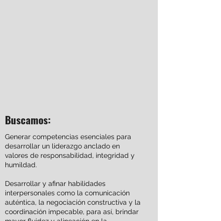
Buscamos:
Generar competencias esenciales para
desarrollar un liderazgo anclado en
valores de responsabilidad, integridad y
humildad.
Desarrollar y afinar habilidades
interpersonales como la comunicación
auténtica, la negociación constructiva y la
coordinación impecable, para así, brindar