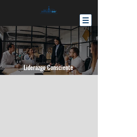
Liderazgo Consciente