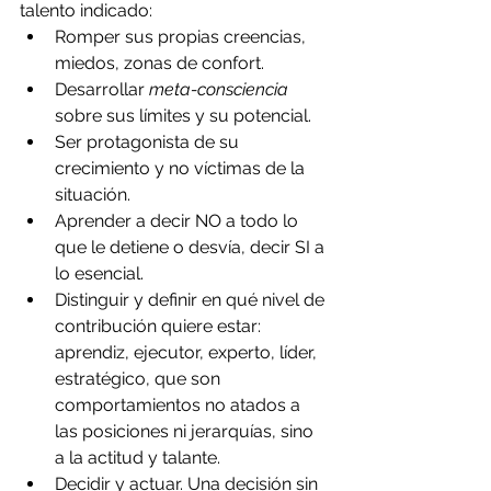
talento indicado:
Romper sus propias creencias, 
miedos, zonas de confort.
Desarrollar 
meta-consciencia
sobre sus límites y su potencial.
Ser protagonista de su 
crecimiento y no víctimas de la 
situación.
Aprender a decir NO a todo lo 
que le detiene o desvía, decir SI a 
lo esencial.
Distinguir y definir en qué nivel de 
contribución quiere estar: 
aprendiz, ejecutor, experto, líder, 
estratégico, que son 
comportamientos no atados a 
las posiciones ni jerarquías, sino 
a la actitud y talante.
Decidir y actuar. Una decisión sin 