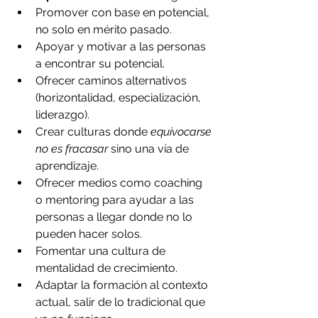
Promover con base en potencial, 
no solo en mérito pasado.
Apoyar y motivar a las personas 
a encontrar su potencial.
Ofrecer caminos alternativos 
(horizontalidad, especialización, 
liderazgo).
Crear culturas donde 
equivocarse 
no es fracasar
 sino una vía de 
aprendizaje.
Ofrecer medios como coaching 
o mentoring para ayudar a las 
personas a llegar donde no lo 
pueden hacer solos.
Fomentar una cultura de 
mentalidad de crecimiento.
Adaptar la formación al contexto 
actual, salir de lo tradicional que 