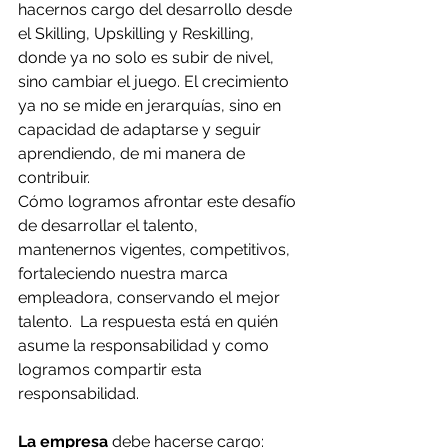
hacernos cargo del desarrollo desde 
el Skilling, Upskilling y Reskilling, 
donde ya no solo es subir de nivel, 
sino cambiar el juego. El crecimiento 
ya no se mide en jerarquías, sino en 
capacidad de adaptarse y seguir 
aprendiendo, de mi manera de 
contribuir.
Cómo logramos afrontar este desafío 
de desarrollar el talento, 
mantenernos vigentes, competitivos, 
fortaleciendo nuestra marca 
empleadora, conservando el mejor 
talento.  La respuesta está en quién 
asume la responsabilidad y como 
logramos compartir esta 
responsabilidad.
La empresa
 debe hacerse cargo: