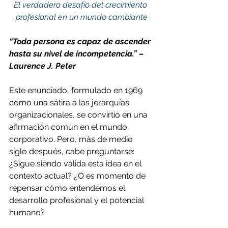
El verdadero desafío del crecimiento 
profesional en un mundo cambiante
“Toda persona es capaz de ascender 
hasta su nivel de incompetencia.” – 
Laurence J. Peter
Este enunciado, formulado en 1969 
como una sátira a las jerarquías 
organizacionales, se convirtió en una 
afirmación común en el mundo 
corporativo. Pero, más de medio 
siglo después, cabe preguntarse: 
¿Sigue siendo válida esta idea en el 
contexto actual? ¿O es momento de 
repensar cómo entendemos el 
desarrollo profesional y el potencial 
humano?