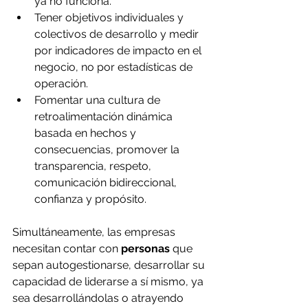
ya no funciona.
Tener objetivos individuales y 
colectivos de desarrollo y medir 
por indicadores de impacto en el 
negocio, no por estadísticas de 
operación.
Fomentar una cultura de 
retroalimentación dinámica 
basada en hechos y 
consecuencias, promover la 
transparencia, respeto, 
comunicación bidireccional, 
confianza y propósito.
Simultáneamente, las empresas 
necesitan contar con 
personas
 que 
sepan autogestionarse, desarrollar su 
capacidad de liderarse a sí mismo, ya 
sea desarrollándolas o atrayendo 