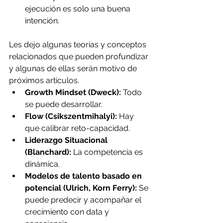
ejecución es solo una buena 
intención.
Les dejo algunas teorías y conceptos 
relacionados que pueden profundizar 
y algunas de ellas serán motivo de 
próximos artículos.
Growth Mindset (Dweck):
 Todo 
se puede desarrollar.
Flow (Csikszentmihalyi):
 Hay 
que calibrar reto-capacidad.
Liderazgo Situacional 
(Blanchard):
 La competencia es 
dinámica.
Modelos de talento basado en 
potencial (Ulrich, Korn Ferry):
 Se 
puede predecir y acompañar el 
crecimiento con data y 