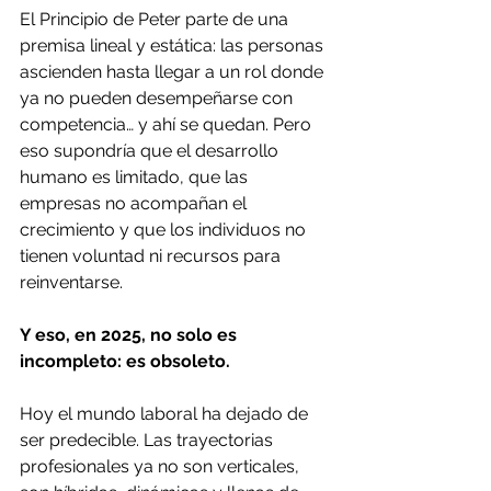
El Principio de Peter parte de una 
premisa lineal y estática: las personas 
ascienden hasta llegar a un rol donde 
ya no pueden desempeñarse con 
competencia… y ahí se quedan. Pero 
eso supondría que el desarrollo 
humano es limitado, que las 
empresas no acompañan el 
crecimiento y que los individuos no 
tienen voluntad ni recursos para 
reinventarse.
Y eso, en 2025, no solo es 
incompleto: es obsoleto.
Hoy el mundo laboral ha dejado de 
ser predecible. Las trayectorias 
profesionales ya no son verticales, 