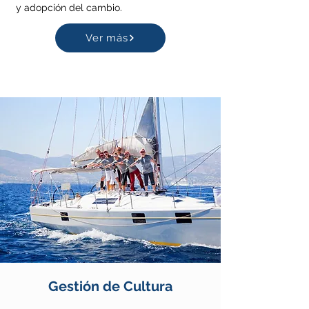
y adopción del cambio.
Ver más
Gestión de Cultura