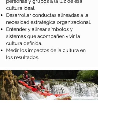
personas y grupos a la luz de esa
cultura ideal.
Desarrollar conductas alineadas a la
necesidad estratégica organizacional.
Entender y alinear símbolos y
sistemas que acompañen vivir la
cultura definida.
Medir los impactos de la cultura en
los resultados.