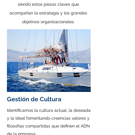
siendo estos piezas claves que
acompañan la estrategia y los grandes
objetivos organizacionales.
Gestión de Cultura
Identificamos la cultura actual, la deseada
y la ideal fomentando creencias valores y
filosofías compartidas que definen el ADN
de la empresa.