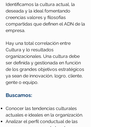
Identificamos la cultura actual, la
deseada y la ideal fomentando
creencias valores y filosofías
compartidas que definen el ADN de la
empresa.
Hay una total correlación entre
Cultura y lo resultados
organizacionales. Una cultura debe
ser definida y gestionada en función
de los grandes objetivos estratégicos
ya sean de innovación, logro, cliente,
gente o equipo.
Buscamos:
Conocer las tendencias culturales
actuales e ideales en la organización.
Analizar el perfil conductual de las