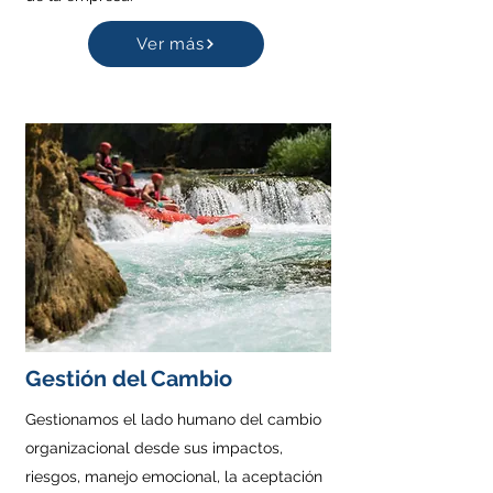
Ver más
Gestión del Cambio
Gestionamos el lado humano del cambio
organizacional desde sus impactos,
riesgos, manejo emocional, la aceptación