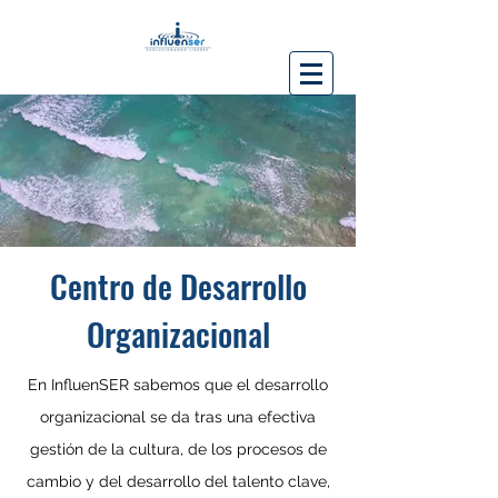
Centro de Desarrollo
Organizacional
En InfluenSER sabemos que el desarrollo
organizacional se da tras una efectiva
gestión de la cultura, de los procesos de
cambio y del desarrollo del talento clave,