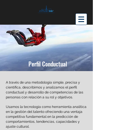
Perfil Conductual
A través de una metodología simple, precisa y
científica, describimos y analizamos el perfil
conductual y desarrollo de competencias de las
personas con relación a su rol y objetivos.
Usamos la tecnología como herramienta analítica
en la gestión del talento ofreciendo una ventaja
competitiva fundamental en la predicción de
comportamientos, tendencias, capacidades y
ajuste cultural.