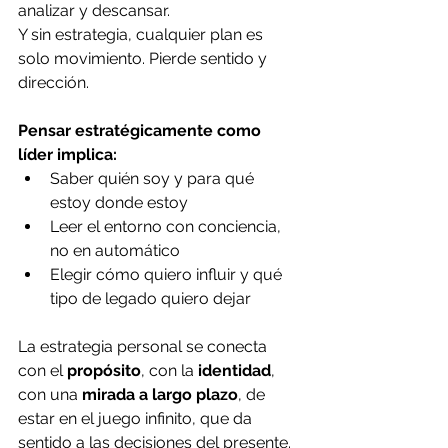
analizar y descansar.
Y sin estrategia, cualquier plan es 
solo movimiento. Pierde sentido y 
dirección.
Pensar estratégicamente como 
líder implica:
Saber quién soy y para qué 
estoy donde estoy
Leer el entorno con conciencia, 
no en automático
Elegir cómo quiero influir y qué 
tipo de legado quiero dejar
La estrategia personal se conecta 
con el 
propósito
, con la 
identidad
, 
con una 
mirada a largo plazo
, de 
estar en el juego infinito, que da 
sentido a las decisiones del presente.