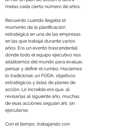
metas cada cierto número de años.
Recuerdo cuando llegaba el 
momento de la planificación 
estratégica en una de las empresas 
en las que trabajé durante varios 
años. Era un evento trascendental 
donde todo el equipo ejecutivo nos 
aislábamos del mundo para evaluar, 
pensar y definir el rumbo. Hacíamos 
lo tradicional: un FODA, objetivos 
estratégicos y listas de planes de 
acción. Lo increíble era que, al 
revisarlas al siguiente año, muchas 
de esas acciones seguían ahí, sin 
ejecutarse.
Con el tiempo, trabajando con 