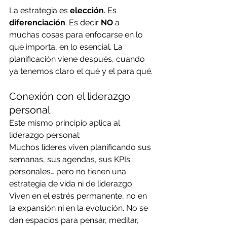
La estrategia es 
elección
. Es 
diferenciación
. Es decir 
NO
 a 
muchas cosas para enfocarse en lo 
que importa, en lo esencial. La 
planificación viene después, cuando 
ya tenemos claro el qué y el para qué.
Conexión con el liderazgo 
personal
Este mismo principio aplica al 
liderazgo personal:
Muchos líderes viven planificando sus 
semanas, sus agendas, sus KPIs 
personales… pero no tienen una 
estrategia de vida ni de liderazgo. 
Viven en el estrés permanente, no en 
la expansión ni en la evolución. No se 
dan espacios para pensar, meditar, 