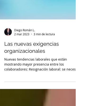
Diego Román L.
2 mar 2023
3 min de lectura
Las nuevas exigencias
organizacionales
Nuevas tendencias laborales que están
mostrando mayor presencia entre los
colaboradores: Resignación laboral: se necesita
crear ambientes...