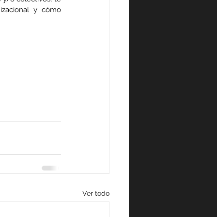
izacional y cómo 
Ver todo