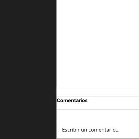
Comentarios
Escribir un comentario...