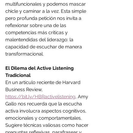
multifuncionales y podemos mascar 
chicle y caminar a la vez. Esta simple 
pero profunda petición nos invita a 
reflexionar sobre una de las 
competencias más críticas y 
malentendidas del liderazgo: la 
capacidad de escuchar de manera 
transformacional.
El Dilema del Active Listening 
Tradicional
En un artículo reciente de Harvard 
Business Review, 
https://bit.ly/HBRactivelistening
, Amy 
Gallo nos recuerda que la escucha 
activa involucra aspectos cognitivos, 
emocionales y comportamentales. 
Sugiere técnicas valiosas como hacer 
preguntas reflexivas, parafrasear y 