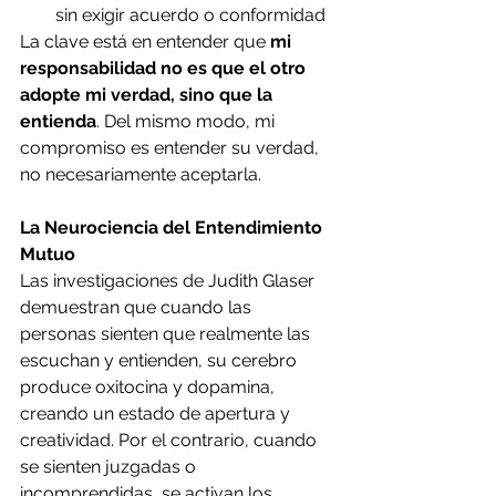
sin exigir acuerdo o conformidad
La clave está en entender que 
mi 
responsabilidad no es que el otro 
adopte mi verdad, sino que la 
entienda
. Del mismo modo, mi 
compromiso es entender su verdad, 
no necesariamente aceptarla.
La Neurociencia del Entendimiento 
Mutuo
Las investigaciones de Judith Glaser 
demuestran que cuando las 
personas sienten que realmente las 
escuchan y entienden, su cerebro 
produce oxitocina y dopamina, 
creando un estado de apertura y 
creatividad. Por el contrario, cuando 
se sienten juzgadas o 
incomprendidas, se activan los 