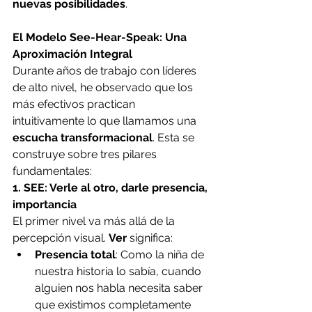
nuevas posibilidades
.
El Modelo See-Hear-Speak: Una 
Aproximación Integral
Durante años de trabajo con líderes 
de alto nivel, he observado que los 
más efectivos practican 
intuitivamente lo que llamamos una 
escucha transformacional
. Esta se 
construye sobre tres pilares 
fundamentales:
1. SEE: Verle al otro, darle presencia, 
importancia
El primer nivel va más allá de la 
percepción visual. 
Ver
 significa:
Presencia total
: Como la niña de 
nuestra historia lo sabía, cuando 
alguien nos habla necesita saber 
que existimos completamente 