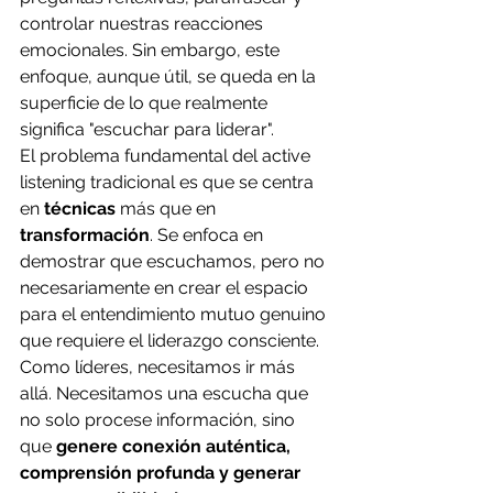
controlar nuestras reacciones 
emocionales. Sin embargo, este 
enfoque, aunque útil, se queda en la 
superficie de lo que realmente 
significa "escuchar para liderar".
El problema fundamental del active 
listening tradicional es que se centra 
en 
técnicas
 más que en 
transformación
. Se enfoca en 
demostrar que escuchamos, pero no 
necesariamente en crear el espacio 
para el entendimiento mutuo genuino 
que requiere el liderazgo consciente.
Como líderes, necesitamos ir más 
allá. Necesitamos una escucha que 
no solo procese información, sino 
que 
genere conexión auténtica, 
comprensión profunda y generar 