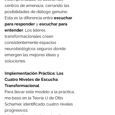
centros de amenaza, cerrando las 
posibilidades de diálogo genuino.
Esta es la diferencia entre 
escuchar 
para responder
 y 
escuchar para 
entender
. Los líderes 
transformacionales crean 
consistentemente espacios 
neurobiológicos seguros donde 
emergen las mejores ideas y 
soluciones.
Implementación Práctica: Los 
Cuatro Niveles de Escucha 
Transformacional
Para llevar este modelo a la práctica, 
me baso en la Teoría U de Otto 
Schamer, identificado cuatro niveles 
progresivos: