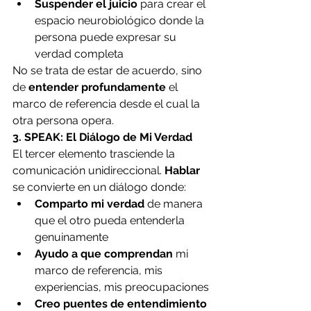
Suspender el juicio
 para crear el 
espacio neurobiológico donde la 
persona puede expresar su 
verdad completa
No se trata de estar de acuerdo, sino 
de 
entender profundamente
 el 
marco de referencia desde el cual la 
otra persona opera.
3. SPEAK: El Diálogo de Mi Verdad
El tercer elemento trasciende la 
comunicación unidireccional. 
Hablar
se convierte en un diálogo donde:
Comparto mi verdad
 de manera 
que el otro pueda entenderla 
genuinamente
Ayudo a que comprendan
 mi 
marco de referencia, mis 
experiencias, mis preocupaciones
Creo puentes de entendimiento