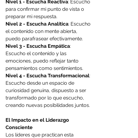
Nivel 1 - Escucha Reactiva
: Escucho 
para confirmar mi punto de vista o 
preparar mi respuesta.
Nivel 2 - Escucha Analítica
: Escucho 
el contenido con mente abierta, 
puedo parafrasear efectivamente.
Nivel 3 - Escucha Empática
: 
Escucho el contenido y las 
emociones, puedo reflejar tanto 
pensamientos como sentimientos.
Nivel 4 - Escucha Transformacional
: 
Escucho desde un espacio de 
curiosidad genuina, dispuesto a ser 
transformado por lo que escucho, 
creando nuevas posibilidades juntos.
El Impacto en el Liderazgo 
Consciente
Los líderes que practican esta 