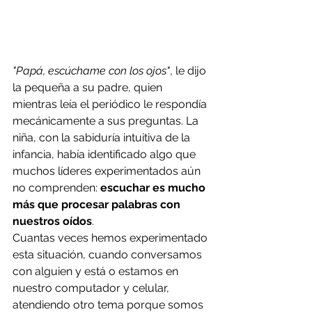
"Papá, escúchame con los ojos"
, le dijo 
la pequeña a su padre, quien 
mientras leía el periódico le respondía 
mecánicamente a sus preguntas. La 
niña, con la sabiduría intuitiva de la 
infancia, había identificado algo que 
muchos líderes experimentados aún 
no comprenden: 
escuchar es mucho 
más que procesar palabras con 
nuestros oídos
.
Cuantas veces hemos experimentado 
esta situación, cuando conversamos 
con alguien y está o estamos en 
nuestro computador y celular, 
atendiendo otro tema porque somos 