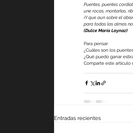
Puentes, puentes cordial
une rocas, montañas, rib
¡Y que aun sobre el abis
para todas las almas no
(Dulce María Loynaz)
Para pensar:
¿Cuáles son los puente
¿Qué puedo ganar estir
Comparte este artículo c
Entradas recientes