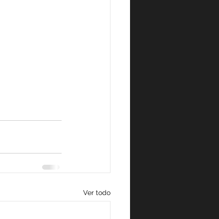
Ver todo