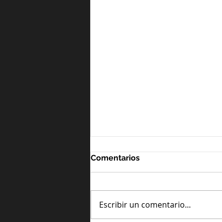
Comentarios
Escribir un comentario...