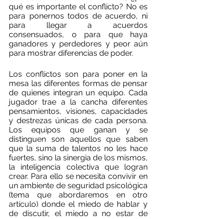
qué es importante el conflicto? No es 
para ponernos todos de acuerdo, ni 
para llegar a acuerdos 
consensuados, o para que haya 
ganadores y perdedores y peor aún 
para mostrar diferencias de poder. 
Los conflictos son para poner en la 
mesa las diferentes formas de pensar 
de quienes integran un equipo. Cada 
jugador trae a la cancha diferentes 
pensamientos, visiones, capacidades 
y destrezas únicas de cada persona. 
Los equipos que ganan y se 
distinguen son aquellos que saben 
que la suma de talentos no les hace 
fuertes, sino la sinergia de los mismos, 
la inteligencia colectiva que logran 
crear. Para ello se necesita convivir en 
un ambiente de seguridad psicológica 
(tema que abordaremos en otro 
artículo) donde el miedo de hablar y 
de discutir, el miedo a no estar de 