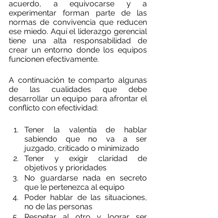
acuerdo, a equivocarse y a 
experimentar forman parte de las 
normas de convivencia que reducen 
ese miedo. Aquí el liderazgo gerencial 
tiene una alta responsabilidad de 
crear un entorno donde los equipos 
funcionen efectivamente.
A continuación te comparto algunas 
de las cualidades que debe 
desarrollar un equipo para afrontar el 
conflicto con efectividad: 
Tener la valentía de hablar 
sabiendo que no va a ser 
juzgado, criticado o minimizado
Tener y exigir claridad de 
objetivos y prioridades
No guardarse nada en secreto 
que le pertenezca al equipo
Poder hablar de las situaciones, 
no de las personas
Respetar al otro y lograr ser 