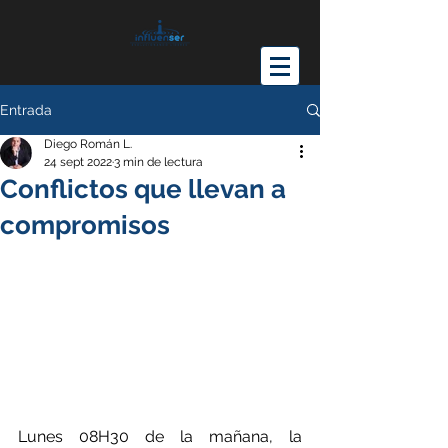
Entrada
Diego Román L.
24 sept 2022
3 min de lectura
Conflictos que llevan a
compromisos
Lunes 08H30 de la mañana, la 